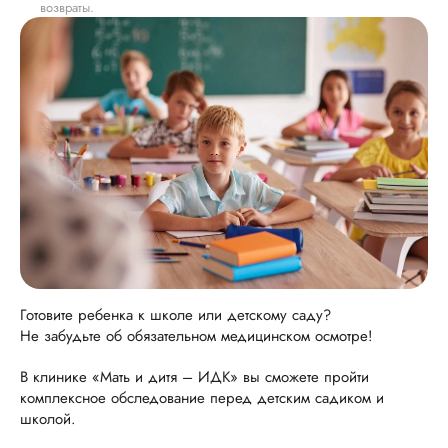
возвраты.
Готовите ребенка к школе или детскому саду?
Не забудьте об обязательном медицинском осмотре!
В клинике «Мать и дитя – ИДК» вы сможете пройти
комплексное обследование перед детским садиком и
школой.