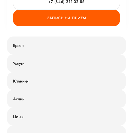
+7 (846) 211-02-86
ЗАПИСЬ НА ПРИЕМ
Врачи
Услуги
Клиники
Акции
Цены