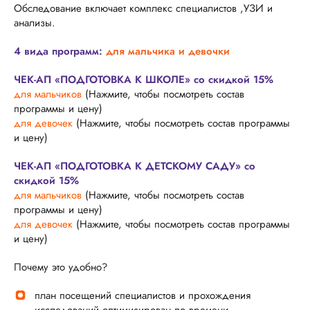
Обследование включает комплекс специалистов ,УЗИ и
анализы.
4 вида программ:
для мальчика и девочки
ЧЕК-АП «ПОДГОТОВКА К ШКОЛЕ» со скидкой 15%
для мальчиков
(Нажмите, чтобы посмотреть состав
программы и цену)
для девочек
(Нажмите, чтобы посмотреть состав программы
и цену)
ЧЕК-АП «ПОДГОТОВКА К ДЕТСКОМУ САДУ» со
скидкой 15%
для мальчиков
(Нажмите, чтобы посмотреть состав
программы и цену)
для девочек
(Нажмите, чтобы посмотреть состав программы
и цену)
Почему это удобно?
план посещений специалистов и прохождения
исследований оптимизирован по времени