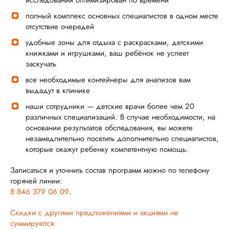
полный комплекс основных специалистов в одном месте
отсутствие очередей
удобные зоны для отдыха с раскрасками, детскими
книжками и игрушками, ваш ребёнок не успеет
заскучать
все необходимые контейнеры для анализов вам
выдадут в клинике
наши сотрудники — детские врачи более чем 20
различных специализаций. В случае необходимости, на
основании результатов обследования, вы можете
незамедлительно посетить дополнительно специалистов,
которые окажут ребенку компетентную помощь.
Записаться и уточнить состав программ можно по телефону
горячей линии:
8 846 379 06 09
.
Скидки с другими предложениями и акциями не
суммируются.