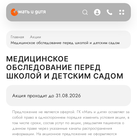
Главная
Акции
Медицинское обследование перед школой и детским садом
МЕДИЦИНСКОЕ
ОБСЛЕДОВАНИЕ ПЕРЕД
ШКОЛОЙ И ДЕТСКИМ САДОМ
Акция проходит до 31.08.2026
Предложение не является офертой. ГК «Мать и дитя» оставляет за
собой право в одностороннем порядке изменить условия акции, в
том числе сроки, состав услуг по акции, уведомляя пациентов о
данном праве через указанные каналы распространения
информации. На акционное предложение не оформляются