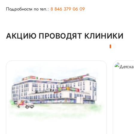
Подробности по тел.:
8 846 379 06 09
АКЦИЮ ПРОВОДЯТ КЛИНИКИ