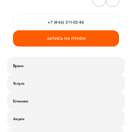
+7 (846) 211-02-86
ЗАПИСЬ НА ПРИЕМ
Врачи
Услуги
Клиники
Акции