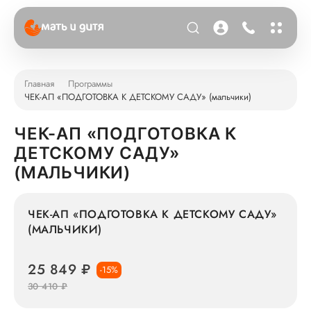
Главная
Программы
ЧЕК-АП «ПОДГОТОВКА К ДЕТСКОМУ САДУ» (мальчики)
ЧЕК-АП «ПОДГОТОВКА К
ДЕТСКОМУ САДУ»
(МАЛЬЧИКИ)
ЧЕК-АП «ПОДГОТОВКА К ДЕТСКОМУ САДУ»
(МАЛЬЧИКИ)
25 849 ₽
-15%
30 410 ₽