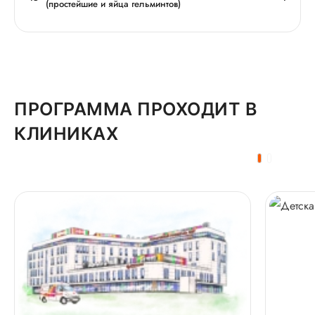
(простейшие и яйца гельминтов)
ПРОГРАММА ПРОХОДИТ В
КЛИНИКАХ