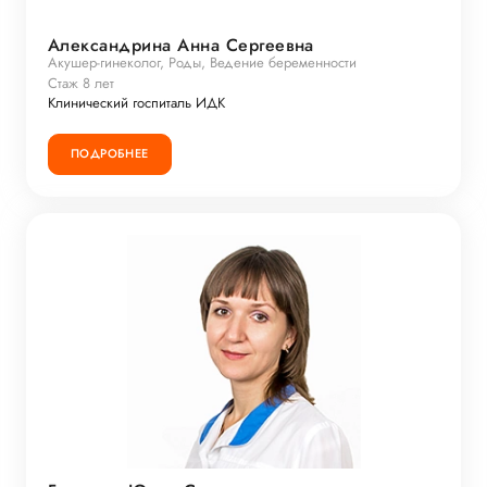
Александрина Анна Сергеевна
Акушер-гинеколог, Роды, Ведение беременности
Стаж 8 лет
Клинический госпиталь ИДК
ПОДРОБНЕЕ