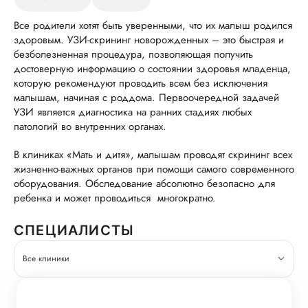
Все родители хотят быть уверенными, что их малыш родился
здоровым. УЗИ-скрининг новорожденных – это быстрая и
безболезненная процедура, позволяющая получить
достоверную информацию о состоянии здоровья младенца,
которую рекомендуют проводить всем без исключения
малышам, начиная с роддома. Первоочередной задачей
УЗИ является диагностика на ранних стадиях любых
патологий во внутренних органах.
В клиниках «Мать и дитя», малышам проводят скрининг всех
жизненно-важных органов при помощи самого современного
оборудования. Обследование абсолютно безопасно для
ребенка и может проводиться многократно.
СПЕЦИАЛИСТЫ
Все клиники