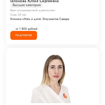
Гапонова Юлия Сергеевна
Высшая категория
Врач ультразвуковой диагностики
Стаж 25 лет
Клиника «Мать и дитя» Энтузиастов Самара
от 1 800 рублей
ПОДРОБНЕЕ