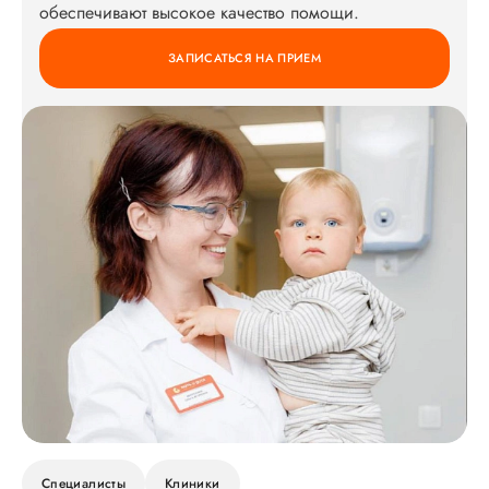
обеспечивают высокое качество помощи.
ЗАПИСАТЬСЯ НА ПРИЕМ
Специалисты
Клиники