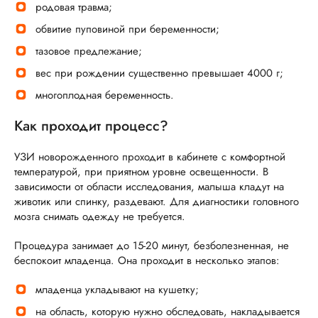
родовая травма;
обвитие пуповиной при беременности;
тазовое предлежание;
вес при рождении существенно превышает 4000 г;
многоплодная беременность.
Как проходит процесс?
УЗИ новорожденного проходит в кабинете с комфортной
температурой, при приятном уровне освещенности. В
зависимости от области исследования, малыша кладут на
животик или спинку, раздевают. Для диагностики головного
мозга снимать одежду не требуется.
Процедура занимает до 15-20 минут, безболезненная, не
беспокоит младенца. Она проходит в несколько этапов:
младенца укладывают на кушетку;
на область, которую нужно обследовать, накладывается