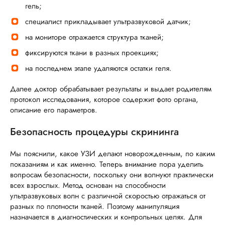
гель;
специалист прикладывает ультразвуковой датчик;
на мониторе отражается структура тканей;
фиксируются ткани в разных проекциях;
на последнем этапе удаляются остатки геля.
Далее доктор обрабатывает результаты и выдает родителям
протокол исследования, которое содержит фото органа,
описание его параметров.
Безопасность процедуры скрининга
Мы пояснили, какое УЗИ делают новорожденным, по каким
показаниям и как именно. Теперь внимание пора уделить
вопросам безопасности, поскольку они волнуют практически
всех взрослых. Метод основан на способности
ультразвуковых волн с различной скоростью отражаться от
разных по плотности тканей. Поэтому манипуляция
назначается в диагностических и контрольных целях. Для