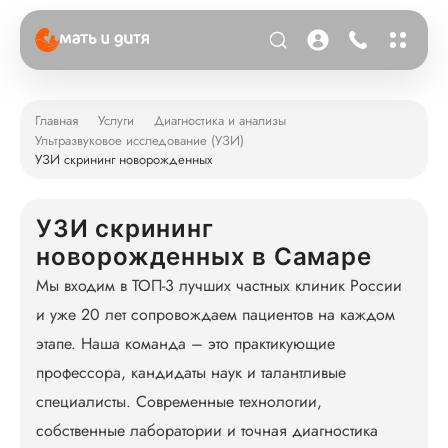
Главная
Услуги
Диагностика и анализы
Ультразвуковое исследование (УЗИ)
УЗИ скрининг новорожденных
УЗИ скрининг
новорожденных в Самаре
Мы входим в ТОП-3 лучших частных клиник России
и уже 20 лет сопровождаем пациентов на каждом
этапе. Наша команда – это практикующие
профессора, кандидаты наук и талантливые
специалисты. Современные технологии,
собственные лаборатории и точная диагностика