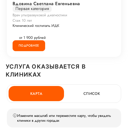
Вдовина Светлана Евгеньевна
Первая категория
Врач ультразвуковой диагностики
Стаж 10 лет
Клинический госпиталь ИДК
от 1 900 рублей
ПОДРОБНЕЕ
УСЛУГА ОКАЗЫВАЕТСЯ В
КЛИНИКАХ
КАРТА
СПИСОК
Измените масштаб или переместите карту, чтобы увидеть
клиники в других городах