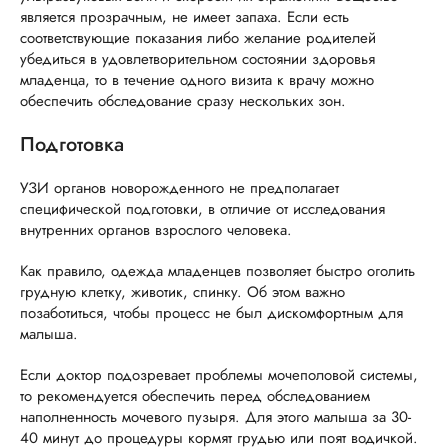
является прозрачным, не имеет запаха. Если есть
соответствующие показания либо желание родителей
убедиться в удовлетворительном состоянии здоровья
младенца, то в течение одного визита к врачу можно
обеспечить обследование сразу нескольких зон.
Подготовка
УЗИ органов новорожденного не предполагает
специфической подготовки, в отличие от исследования
внутренних органов взрослого человека.
Как правило, одежда младенцев позволяет быстро оголить
грудную клетку, животик, спинку. Об этом важно
позаботиться, чтобы процесс не был дискомфортным для
малыша.
Если доктор подозревает проблемы мочеполовой системы,
то рекомендуется обеспечить перед обследованием
наполненность мочевого пузыря. Для этого малыша за 30-
40 минут до процедуры кормят грудью или поят водичкой.