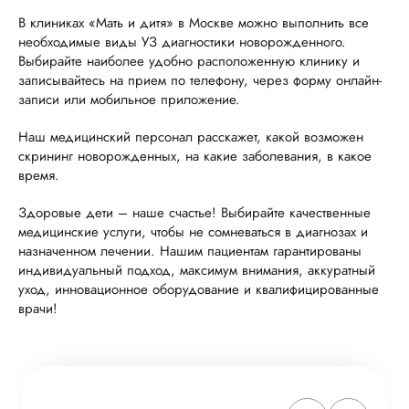
В клиниках «Мать и дитя» в Москве можно выполнить все
необходимые виды УЗ диагностики новорожденного.
Выбирайте наиболее удобно расположенную клинику и
записывайтесь на прием по телефону, через форму онлайн-
записи или мобильное приложение.
Наш медицинский персонал расскажет, какой возможен
скрининг новорожденных, на какие заболевания, в какое
время.
Здоровые дети – наше счастье! Выбирайте качественные
медицинские услуги, чтобы не сомневаться в диагнозах и
назначенном лечении. Нашим пациентам гарантированы
индивидуальный подход, максимум внимания, аккуратный
уход, инновационное оборудование и квалифицированные
врачи!