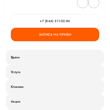
+7 (846) 211-02-86
ЗАПИСЬ НА ПРИЕМ
Врачи
Услуги
Клиники
Акции