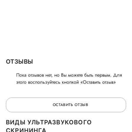
ОТЗЫВЫ
Пока отзывов нет, но Вы можете быть первым. Для
этого воспользуйтесь кнопкой «Оставить отзыв»
ОСТАВИТЬ ОТЗЫВ
ВИДЫ УЛЬТРАЗВУКОВОГО
ОСТАВЬТЕ ОТЗЫВ
СКРИНИНГА