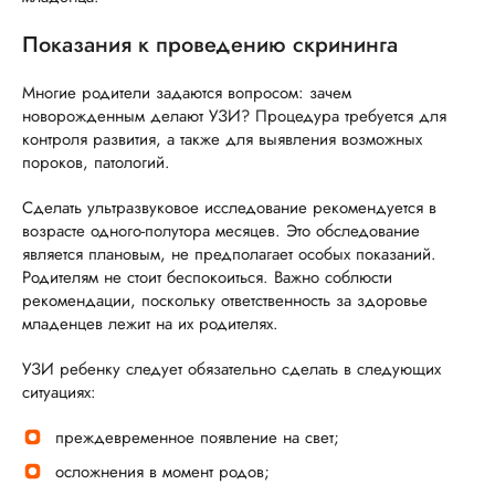
Показания к проведению скрининга
Многие родители задаются вопросом: зачем
новорожденным делают УЗИ? Процедура требуется для
контроля развития, а также для выявления возможных
пороков, патологий.
Сделать ультразвуковое исследование рекомендуется в
возрасте одного-полутора месяцев. Это обследование
является плановым, не предполагает особых показаний.
Родителям не стоит беспокоиться. Важно соблюсти
рекомендации, поскольку ответственность за здоровье
младенцев лежит на их родителях.
УЗИ ребенку следует обязательно сделать в следующих
ситуациях:
преждевременное появление на свет;
осложнения в момент родов;