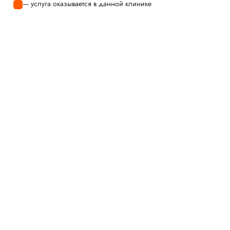
— услуга оказывается в данной клинике