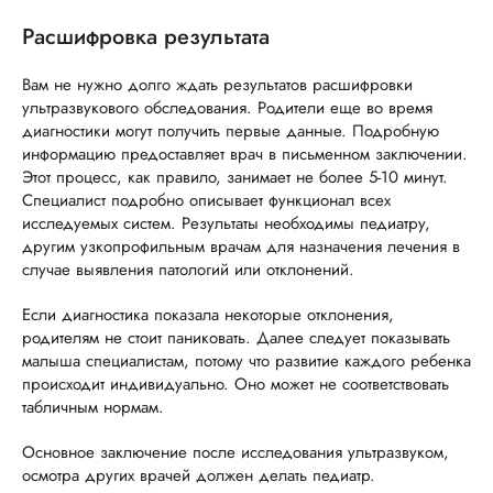
Расшифровка результата
Вам не нужно долго ждать результатов расшифровки
ультразвукового обследования. Родители еще во время
диагностики могут получить первые данные. Подробную
информацию предоставляет врач в письменном заключении.
Этот процесс, как правило, занимает не более 5-10 минут.
Специалист подробно описывает функционал всех
исследуемых систем. Результаты необходимы педиатру,
другим узкопрофильным врачам для назначения лечения в
случае выявления патологий или отклонений.
Если диагностика показала некоторые отклонения,
родителям не стоит паниковать. Далее следует показывать
малыша специалистам, потому что развитие каждого ребенка
происходит индивидуально. Оно может не соответствовать
табличным нормам.
Основное заключение после исследования ультразвуком,
осмотра других врачей должен делать педиатр.