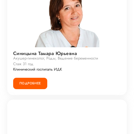
Синицына Тамара Юрьевна
Акушер-гинеколог, Роды, Ведение беременности
Стаж 31 год
Клинический госпиталь ИДК
ПОДРОБНЕЕ