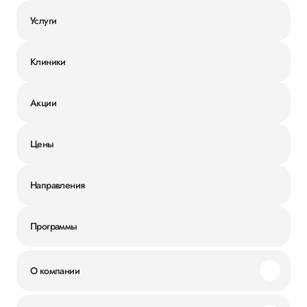
Услуги
Клиники
Акции
Цены
Направления
Программы
О компании