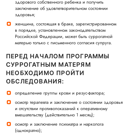
здорового собственного ребенка и получить
заключение об удовлетворительном состоянии
здоровья;
женщина, состоящая в браке, зарегистрированном
в порядке, установленном законодательством
Российской Федерации, может быть суррогатной
матерью только с письменного согласия супруга.
ПЕРЕД НАЧАЛОМ ПРОГРАММЫ
СУРРОГАТНЫМ МАТЕРЯМ
НЕОБХОДИМО ПРОЙТИ
ОБСЛЕДОВАНИЯ:
определение группы крови и резус-фактора;
осмотр терапевта и заключение о состоянии здоровья
и отсутствии противопоказаний к оперативному
вмешательству (действительно 1 месяц);
осмотр и заключение психиатра и нарколога
(однократно);