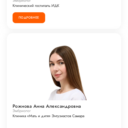
Эмбриолог
Клинический госпиталь ИДК
ПОДРОБНЕЕ
Рожнова Анна Александровна
Эмбриолог
Клиника «Мать и дитя» Энтузиастов Самара