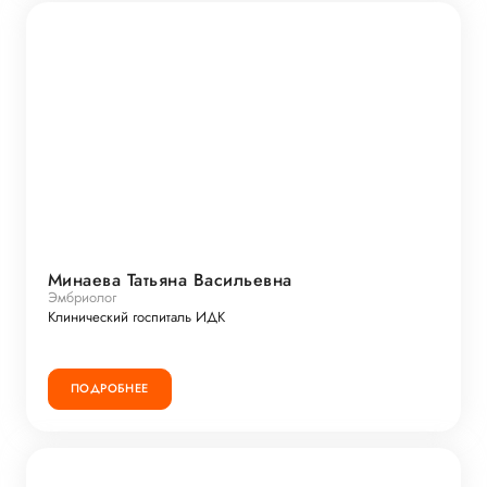
Минаева Татьяна Васильевна
Эмбриолог
Клинический госпиталь ИДК
ПОДРОБНЕЕ