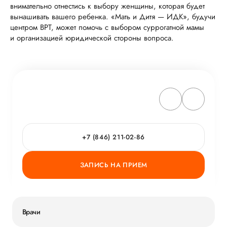
внимательно отнестись к выбору женщины, которая будет
вынашивать вашего ребенка. «Мать и Дитя — ИДК», будучи
центром ВРТ, может помочь с выбором суррогатной мамы
и организацией юридической стороны вопроса.
+7 (846) 211-02-86
ЗАПИСЬ НА ПРИЕМ
Врачи