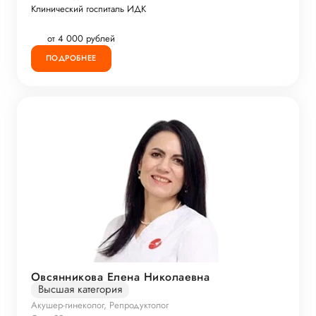
Клинический госпиталь ИДК
от 4 000 рублей
ПОДРОБНЕЕ
Овсянникова Елена Николаевна
Высшая категория
Акушер-гинеколог, Репродуктолог