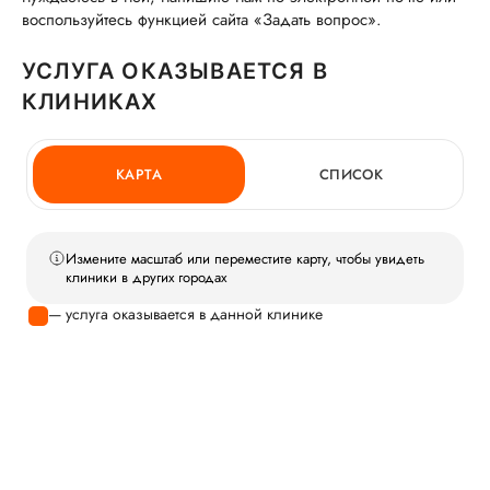
воспользуйтесь функцией сайта «Задать вопрос».
УСЛУГА ОКАЗЫВАЕТСЯ В
КЛИНИКАХ
КАРТА
СПИСОК
Измените масштаб или переместите карту, чтобы увидеть
клиники в других городах
— услуга оказывается в данной клинике