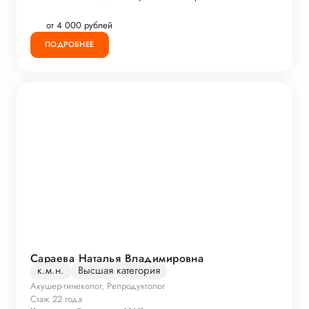
от 4 000 рублей
ПОДРОБНЕЕ
Сараева Наталья Владимировна
к.м.н.
Высшая категория
Акушер-гинеколог, Репродуктолог
Стаж 22 года