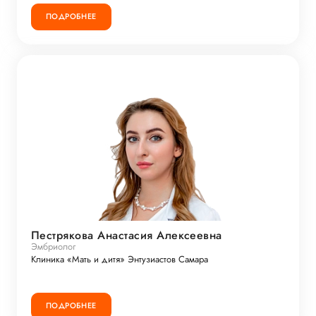
ПОДРОБНЕЕ
Пестрякова Анастасия Алексеевна
Эмбриолог
Клиника «Мать и дитя» Энтузиастов Самара
ПОДРОБНЕЕ