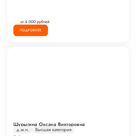
от 4 000 рублей
ПОДРОБНЕЕ
Шурыгина Оксана Викторовна
д.м.н.
Высшая категория