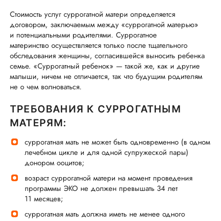
Стоимость услуг суррогатной матери определяется
договором, заключаемым между «суррогатной матерью»
и потенциальными родителями. Суррогатное
материнство осуществляется только после тщательного
обследования женщины, согласившейся выносить ребенка
семье. «Суррогатный ребенок» — такой же, как и другие
малыши, ничем не отличается, так что будущим родителям
не о чем волноваться.
ТРЕБОВАНИЯ К СУРРОГАТНЫМ
МАТЕРЯМ:
суррогатная мать не может быть одновременно (в одном
лечебном цикле и для одной супружеской пары)
донором ооцитов;
возраст суррогатной матери на момент проведения
программы ЭКО не должен превышать 34 лет
11 месяцев;
суррогатная мать должна иметь не менее одного