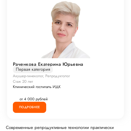
Раченкова Екатерина Юрьевна
Первая категория
Акушер-гинеколог, Репродуктолог
Стаж 20 лет
Клинический госпиталь ИДК
от 4 000 рублей
ПОДРОБНЕЕ
Современные репродуктивные технологии практически