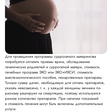
Для проведения программы суррогатного материнства
потребуется оплатить приемы врача, обследование
генетических родителей и суррогатной матери, стоимость
лечебных программ ЭКО или ЭКО+ИКСИ, стоимость
анестезиологического пособия, лекарственные препараты.
Точную сумму денег, необходимую для оплаты препаратов,
указать невозможно, т. к. у каждой женщины яичники по-
разному реагируют на стимуляцию, поэтому используется
разное количество препаратов. При наличии показаний
в стоимость лечения могут быть включены дополнительные
услуги.