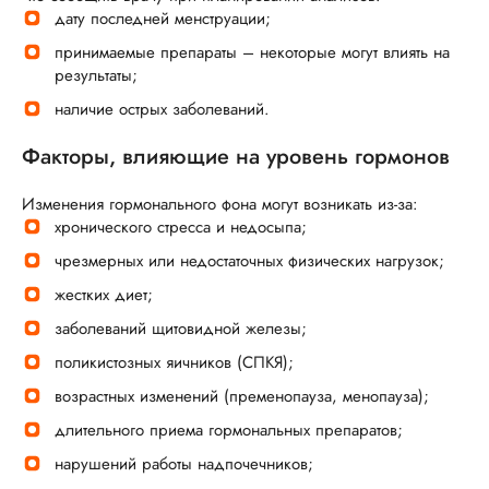
дату последней менструации;
принимаемые препараты – некоторые могут влиять на
результаты;
наличие острых заболеваний.
Факторы, влияющие на уровень гормонов
Изменения гормонального фона могут возникать из-за:
хронического стресса и недосыпа;
чрезмерных или недостаточных физических нагрузок;
жестких диет;
заболеваний щитовидной железы;
поликистозных яичников (СПКЯ);
возрастных изменений (пременопауза, менопауза);
длительного приема гормональных препаратов;
нарушений работы надпочечников;