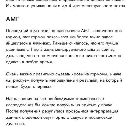
Их можно оценивать только до 4 дня менструального цикла.
АМГ
Последний годы активно назначается АМГ - антимюллеров
гормон, этот гормон показывает наиболее точно запас
яйцеклеток в яичниках. Раньше считалось, что его лучше
оценивать с 1 по 3 день менструального цикла, сейчас
доказано, что он не меняется в течение цикла - его можно
сдавать в любое время.
Очень важно правильно сдавать кровь на гормоны, иначе
мы рискуем получить неправильный результат, на который
нельзя будет опираться.
Направления на все необходимые гормональные
исследования Вы можете получить на приеме у врача.
После получения результатов проводится интерпретация
данных с оценкой овуляторного статуса и постановкой
диагноза.