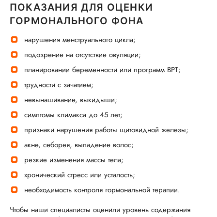
ПОКАЗАНИЯ ДЛЯ ОЦЕНКИ
ГОРМОНАЛЬНОГО ФОНА
нарушения менструального цикла;
подозрение на отсутствие овуляции;
планировании беременности или программ ВРТ;
трудности с зачатием;
невынашивание, выкидыши;
симптомы климакса до 45 лет;
признаки нарушения работы щитовидной железы;
акне, себорея, выпадение волос;
резкие изменения массы тела;
хронический стресс или усталость;
необходимость контроля гормональной терапии.
Чтобы наши специалисты оценили уровень содержания