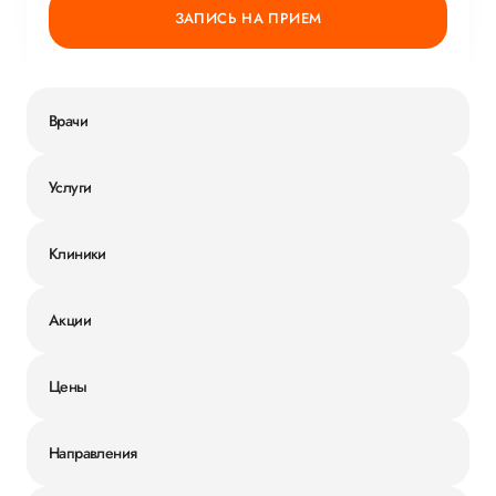
ЗАПИСЬ НА ПРИЕМ
Врачи
Услуги
Клиники
Акции
Цены
Направления