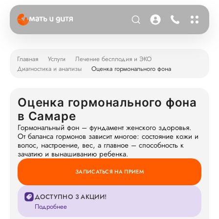
Главная
Услуги
Лечение бесплодия и ЭКО
Диагностика и анализы
Оценка гормонального фона
Оценка гормонального фона
в Самаре
Гормональный фон – фундамент женского здоровья.
От баланса гормонов зависит многое: состояние кожи и
волос, настроение, вес, а главное – способность к
зачатию и вынашиванию ребенка.
ЗАПИСАТЬСЯ НА ПРИЕМ
ДОСТУПНО 3 АКЦИИ!
Подробнее