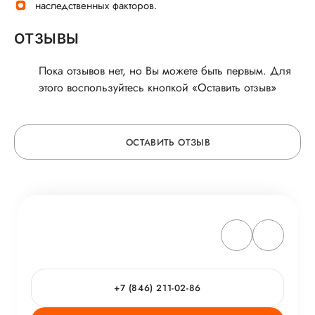
наследственных факторов.
ОТЗЫВЫ
Пока отзывов нет, но Вы можете быть первым. Для
этого воспользуйтесь кнопкой «Оставить отзыв»
ОСТАВИТЬ ОТЗЫВ
ОСТАВЬТЕ ОТЗЫВ
ОБ УСЛУГЕ
ГОРЯЧАЯ ЛИНИЯ КАЧЕСТВА
+7 (846) 211-02-86