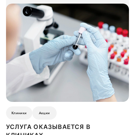
Клиники
Акции
УСЛУГА ОКАЗЫВАЕТСЯ В