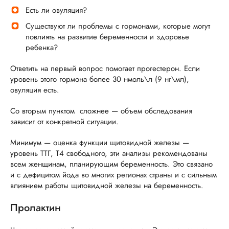
Есть ли овуляция?
Существуют ли проблемы с гормонами, которые могут
повлиять на развитие беременности и здоровье
ребенка?
Ответить на первый вопрос помогает прогестерон. Если
уровень этого гормона более 30 нмоль\л (9 нг\мл),
овуляция есть.
Со вторым пунктом сложнее — объем обследования
зависит от конкретной ситуации.
Минимум — оценка функции щитовидной железы —
уровень ТТГ, Т4 свободного, эти анализы рекомендованы
всем женщинам, планирующим беременность. Это связано
и с дефицитом йода во многих регионах страны и с сильным
влиянием работы щитовидной железы на беременность.
Пролактин