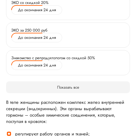
ЭКО со скидкой 20%
До окончания 24 дня
ЭКО за 250 000 руб
До окончания 24 дня
Знакомство с репродуктологом со скидкой 50%
До окончания 24 дня
Показать все
В теле женщины расположен комплекс желез внутренней
секреции (эндокринных). Эти органы вырабатывают
гормоны – особые химические соединения, которые,
поступая в кровоток:
регулируют работу органов и тканей;