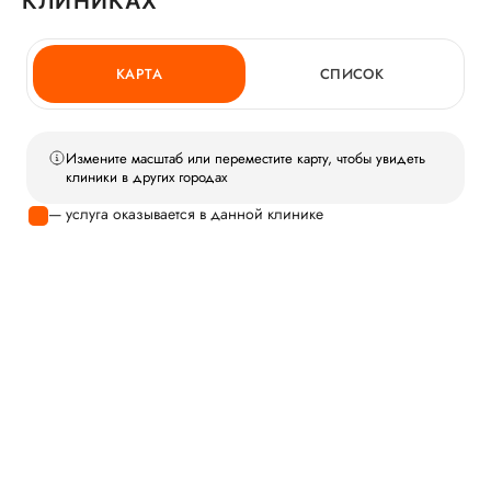
КЛИНИКАХ
КАРТА
СПИСОК
Измените масштаб или переместите карту, чтобы увидеть
клиники в других городах
— услуга оказывается в данной клинике