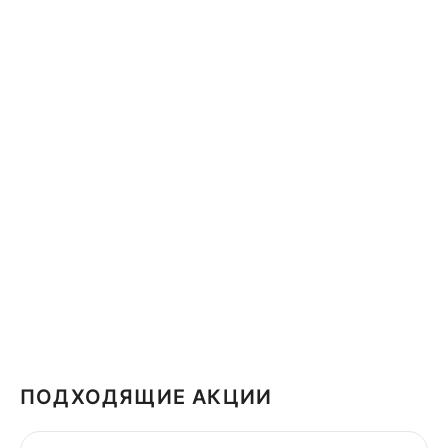
ПОДХОДЯЩИЕ АКЦИИ