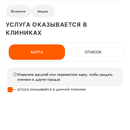
Клиники
Акции
УСЛУГА ОКАЗЫВАЕТСЯ В
КЛИНИКАХ
КАРТА
СПИСОК
Измените масштаб или переместите карту, чтобы увидеть
клиники в других городах
— услуга оказывается в данной клинике