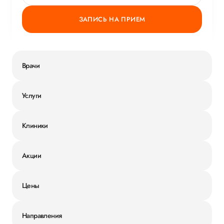
ЗАПИСЬ НА ПРИЕМ
Врачи
Услуги
Клиники
Акции
Цены
Направления