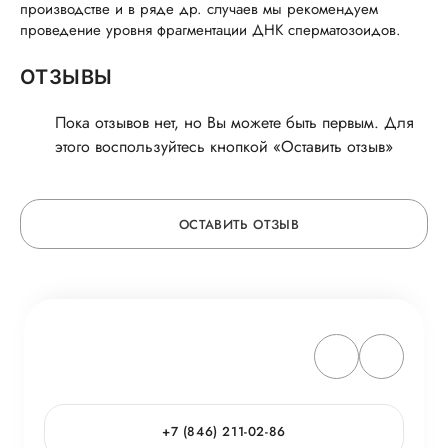
производстве и в ряде др. случаев мы рекомендуем
проведение уровня фрагментации ДНК сперматозоидов.
ОТЗЫВЫ
Пока отзывов нет, но Вы можете быть первым. Для
этого воспользуйтесь кнопкой «Оставить отзыв»
ОСТАВИТЬ ОТЗЫВ
ОСТАВЬТЕ ОТЗЫВ
ОБ УСЛУГЕ
ГОРЯЧАЯ ЛИНИЯ КАЧЕСТВА
+7 (846) 211-02-86