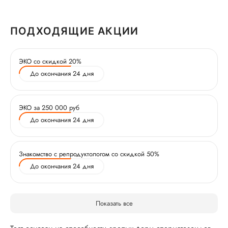
ПОДХОДЯЩИЕ АКЦИИ
ЭКО со скидкой 20%
До окончания 24 дня
ЭКО за 250 000 руб
До окончания 24 дня
Знакомство с репродуктологом со скидкой 50%
До окончания 24 дня
Показать все