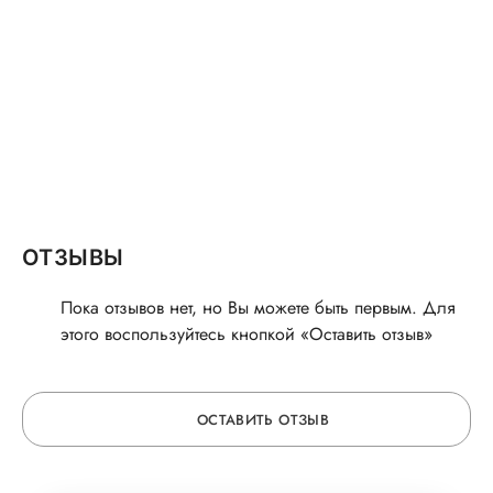
ОТЗЫВЫ
Пока отзывов нет, но Вы можете быть первым. Для
этого воспользуйтесь кнопкой «Оставить отзыв»
ОСТАВИТЬ ОТЗЫВ