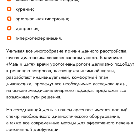
курение;
артериальная гипертония;
депрессия;
гиперхолестеринемия.
Учитывая все многообразие причин данного расстройства,
точная диагностика является залогом успеха. В клиниках
«Мать и дитя» врачи урологи-андрологи деликатно подойдут
к решению вопросов, касающихся интимной жизни,
разработают индивидуальный, комфортный план
диагностики, проведут все необходимые исследования и,
на основе междисциплинарного подхода, предложат все
возможные пути решения.
На сегодняшний день в нашем арсенале имеется полный
спектр необходимого диагностического оборудования,
а также все современные методы для эффективного лечения
эректильной дисфункции.