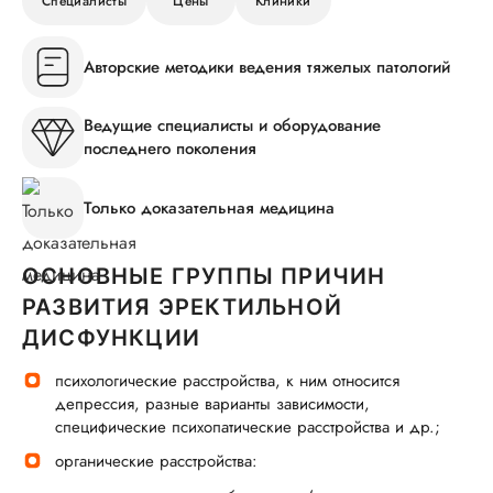
Специалисты
Цены
Клиники
Авторские методики ведения тяжелых патологий
Ведущие специалисты и оборудование
последнего поколения
Только доказательная медицина
ОСНОВНЫЕ ГРУППЫ ПРИЧИН
РАЗВИТИЯ ЭРЕКТИЛЬНОЙ
ДИСФУНКЦИИ
психологические расстройства, к ним относится
депрессия, разные варианты зависимости,
специфические психопатические расстройства и др.;
органические расстройства: