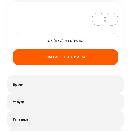
ОСТАВЬТЕ ОТЗЫВ
ОБ УСЛУГЕ
ГОРЯЧАЯ ЛИНИЯ КАЧЕСТВА
+7 (846) 211-02-86
ЗАПИСЬ НА ПРИЕМ
Врачи
Услуги
Клиники