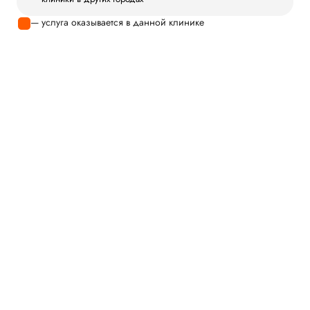
— услуга оказывается в данной клинике