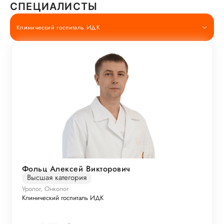
СПЕЦИАЛИСТЫ
Клинический госпиталь ИДК
Фольц Алексей Викторович
Высшая категория
Уролог, Онколог
Клинический госпиталь ИДК