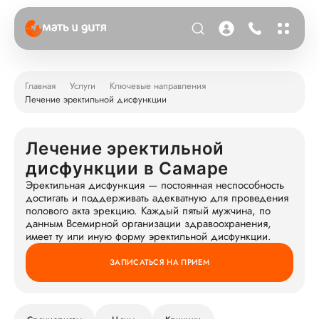
Главная
Услуги
Ключевые направления
Лечение эректильной дисфункции
Лечение эректильной
дисфункции в Самаре
Эректильная дисфункция — постоянная неспособность
достигать и поддерживать адекватную для проведения
полового акта эрекцию. Каждый пятый мужчина, по
данным Всемирной организации здравоохранения,
имеет ту или иную форму эректильной дисфункции.
ЗАПИСАТЬСЯ НА ПРИЕМ