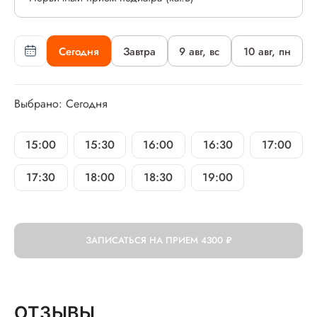
Сегодня
Завтра
9 авг, вс
10 авг, пн
Выбрано: Сегодня
15:00
15:30
16:00
16:30
17:00
17:30
18:00
18:30
19:00
ЗАПИСАТЬСЯ НА ПРИЕМ
4300 ₽
ОТЗЫВЫ