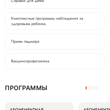
Справки для детей
Комплексные программы наблюдения за
здоровьем ребенка
Прием педиатра
Вакцинопрофилактика
ПРОГРАММЫ
АБОНЕМЕНТНАЯ
АБОНЕМЕНТ