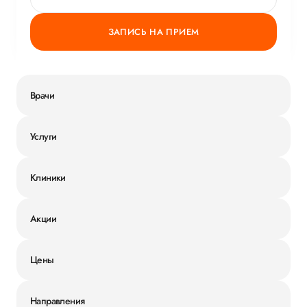
ЗАПИСЬ НА ПРИЕМ
Врачи
Услуги
Клиники
Акции
Цены
Направления