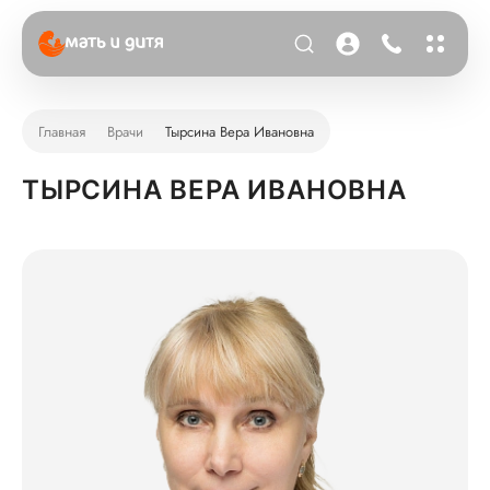
Главная
Врачи
Тырсина Вера Ивановна
ТЫРСИНА ВЕРА ИВАНОВНА