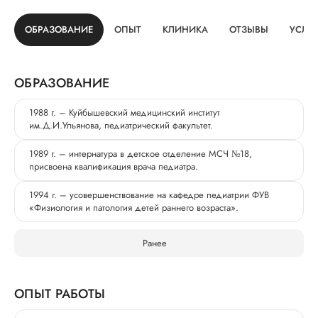
ОБРАЗОВАНИЕ
ОПЫТ
КЛИНИКА
ОТЗЫВЫ
УСЛУ
ОБРАЗОВАНИЕ
1988 г. – Куйбышевский медицинский институт
им.Д.И.Ульянова, педиатрический факультет.
1989 г. – интернатура в детское отделение МСЧ №18,
присвоена квалификация врача педиатра.
1994 г. – усовершенствование на кафедре педиатрии ФУВ
«Физиология и патология детей раннего возраста».
Ранее
ОПЫТ РАБОТЫ