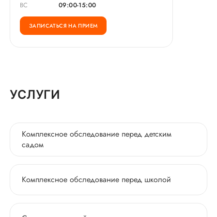
ВС
09:00-15:00
ЗАПИСАТЬСЯ НА ПРИЕМ
УСЛУГИ
Комплексное обследование перед детским
садом
Комплексное обследование перед школой