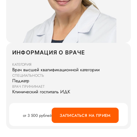
ИНФОРМАЦИЯ О ВРАЧЕ
КАТЕГОРИЯ
Врач высшей квалификационной категории
СПЕЦИАЛЬНОСТЬ
Педиатр
ВРАЧ ПРИНИМАЕТ
Клинический госпиталь ИДК
от 3 500 рублей
ЗАПИСАТЬСЯ НА ПРИЕМ