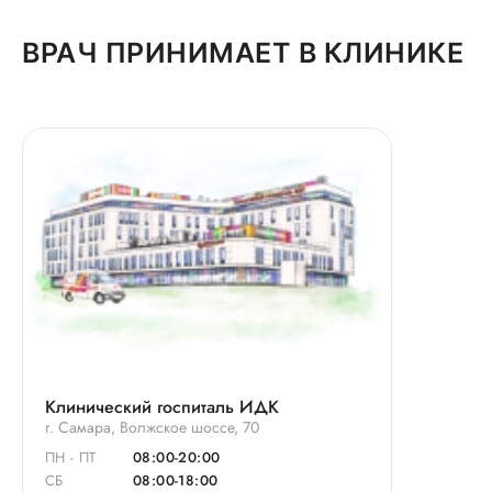
ВРАЧ ПРИНИМАЕТ В КЛИНИКЕ
Клинический госпиталь ИДК
г. Самара, Волжское шоссе, 70
ПН - ПТ
08:00-20:00
СБ
08:00-18:00