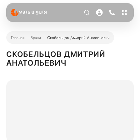
Главная
Врачи
Скобельцов Дмитрий Анатольевич
СКОБЕЛЬЦОВ ДМИТРИЙ
АНАТОЛЬЕВИЧ