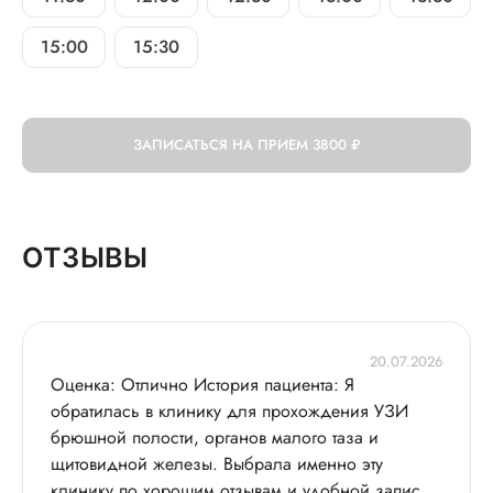
15:00
15:30
ЗАПИСАТЬСЯ НА ПРИЕМ
3800 ₽
ОТЗЫВЫ
20.07.2026
Оценка: Отлично История пациента: Я
обратилась в клинику для прохождения УЗИ
брюшной полости, органов малого таза и
щитовидной железы. Выбрала именно эту
клинику по хорошим отзывам и удобной записи.