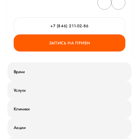
+7 (846) 211-02-86
ЗАПИСЬ НА ПРИЕМ
Врачи
Услуги
Клиники
Акции