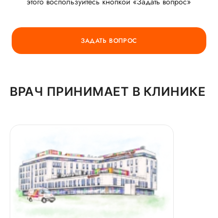
этого воспользуйтесь кнопкой «Задать вопрос»
ГОРЯЧАЯ ЛИНИЯ КАЧЕСТВА
ЗАДАТЬ ВОПРОС
ВРАЧ ПРИНИМАЕТ В КЛИНИКЕ