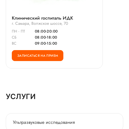
Клинический госпиталь ИДК
г. Самара, Волжское шоссе, 70
ПН - ПТ
08:00-20:00
СБ
08:00-18:00
ВС
09:00-15:00
ЗАПИСАТЬСЯ НА ПРИЕМ
УСЛУГИ
Ультразвуковые исследования