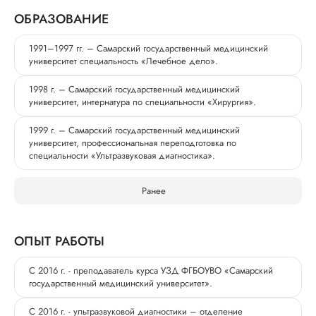
ОБРАЗОВАНИЕ
1991–1997 гг. – Самарский государственный медицинский
университет специальность «Лечебное дело».
1998 г. – Самарский государственный медицинский
университет, интернатура по специальности «Хирургия».
1999 г. – Самарский государственный медицинский
университет, профессиональная переподготовка по
специальности «Ультразвуковая диагностика».
Ранее
ОПЫТ РАБОТЫ
С 2016 г. - преподаватель курса УЗД ФГБОУВО «Самарский
государственный медицинский университет».
С 2016 г. - ультразвуковой диагностики – отделение