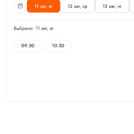
11 авг, вт
12 авг, ср
13 авг, чт
Выбрано: 11 авг, вт
09:30
10:30