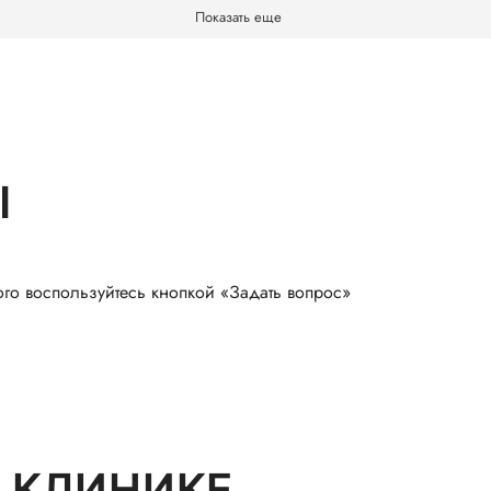
Показать еще
Ы
ого воспользуйтесь кнопкой «Задать вопрос»
 КЛИНИКЕ