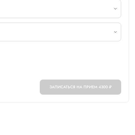
ЗАПИСАТЬСЯ НА ПРИЕМ
4300 ₽