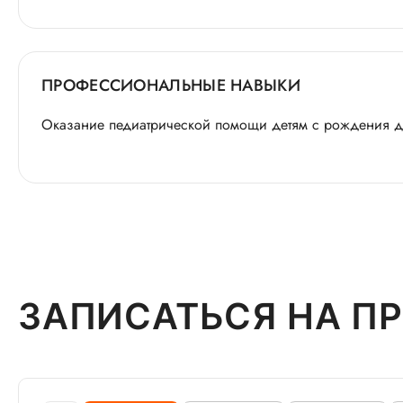
ПРОФЕССИОНАЛЬНЫЕ НАВЫКИ
Оказание педиатрической помощи детям с рождения д
ЗАПИСАТЬСЯ НА П