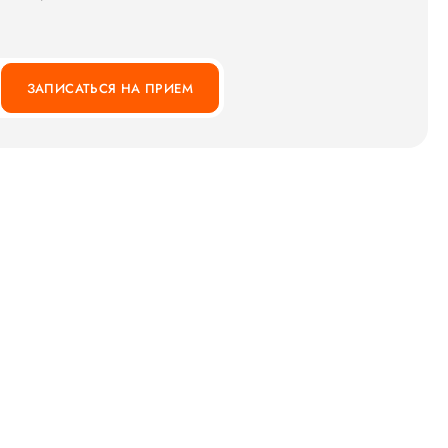
ЗАПИСАТЬСЯ НА ПРИЕМ