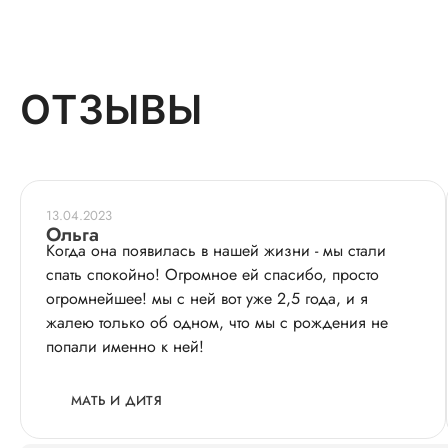
ОТЗЫВЫ
13.04.2023
Ольга
Когда она появилась в нашей жизни - мы стали
спать спокойно! Огромное ей спасибо, просто
огромнейшее! мы с ней вот уже 2,5 года, и я
жалею только об одном, что мы с рождения не
попали именно к ней!
МАТЬ И ДИТЯ