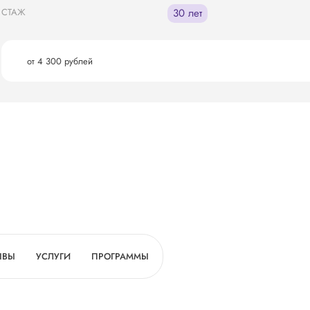
СТАЖ
30 лет
от 4 300 рублей
ЫВЫ
УСЛУГИ
ПРОГРАММЫ