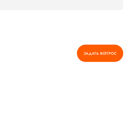
ЗАДАТЬ ВОПРОС