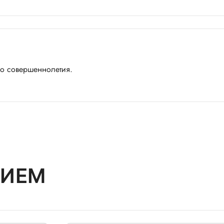
о совершеннолетия.
РИЕМ