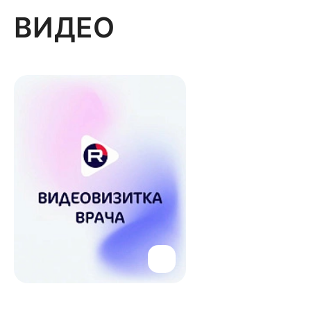
ВИДЕО