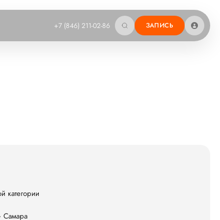
+7 (846) 211-02-86
ЗАПИСЬ
й категории
» Самара