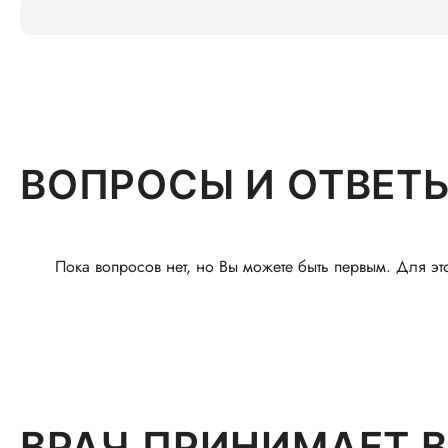
ВОПРОСЫ И ОТВЕТ
Пока вопросов нет, но Вы можете быть первым. Для эт
ВРАЧ ПРИНИМАЕТ В