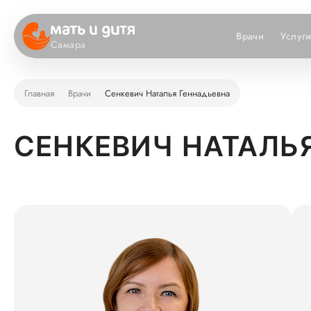
Врачи
Услуг
Самара
Главная
Врачи
Сенкевич Наталья Геннадьевна
СЕНКЕВИЧ НАТАЛЬ