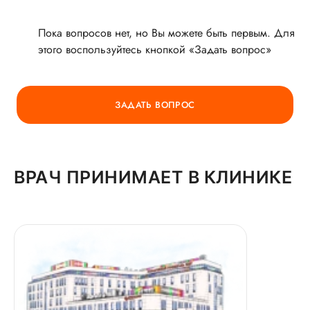
О ВРАЧЕ
Пока вопросов нет, но Вы можете быть первым. Для
этого воспользуйтесь кнопкой «Задать вопрос»
ГОРЯЧАЯ ЛИНИЯ КАЧЕСТВА
ЗАДАТЬ ВОПРОС
ВРАЧ ПРИНИМАЕТ В КЛИНИКЕ