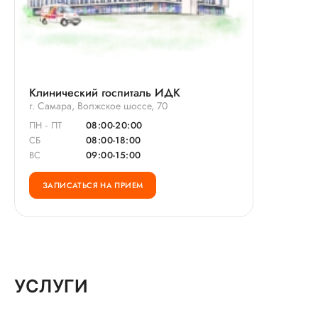
Клинический госпиталь ИДК
г. Самара, Волжское шоссе, 70
ПН - ПТ
08:00-20:00
СБ
08:00-18:00
ВС
09:00-15:00
ЗАПИСАТЬСЯ НА ПРИЕМ
УСЛУГИ