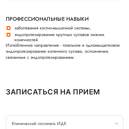
ПРОФЕССИОНАЛЬНЫЕ НАВЫКИ
заболевания костно-мышечной системы,
эндопротезирование крупных суставов нижних
конечностей.
Излюбленное направление - тотальное и одномыщелковое
эндопротезирование коленного сустава, осложнения,
связанные с эндопротезированием.
ЗАПИСАТЬСЯ НА ПРИЕМ
Клинический госпиталь ИДК