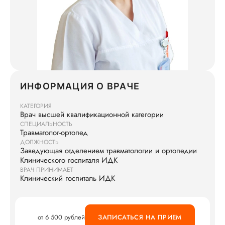
ИНФОРМАЦИЯ О ВРАЧЕ
КАТЕГОРИЯ
Врач высшей квалификационной категории
СПЕЦИАЛЬНОСТЬ
Травматолог-ортопед
ДОЛЖНОСТЬ
Заведующая отделением травматологии и ортопедии
Клинического госпиталя ИДК
ВРАЧ ПРИНИМАЕТ
Клинический госпиталь ИДК
от 6 500 рублей
ЗАПИСАТЬСЯ НА ПРИЕМ