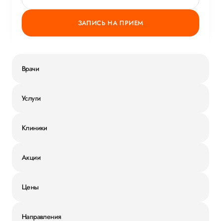
ЗАПИСЬ НА ПРИЕМ
Врачи
Услуги
Клиники
Акции
Цены
Направления