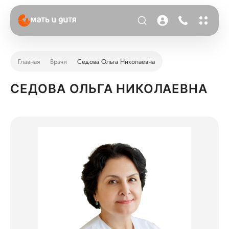
Главная
Врачи
Седова Ольга Николаевна
СЕДОВА ОЛЬГА НИКОЛАЕВНА