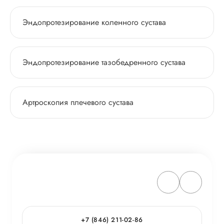
Эндопротезирование коленного сустава
Эндопротезирование тазобедренного сустава
Артроскопия плечевого сустава
+7 (846) 211-02-86