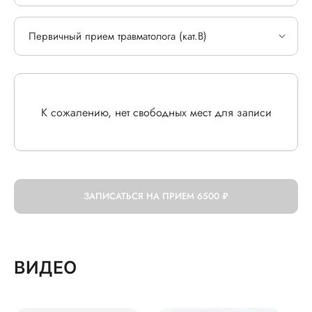
Первичный прием травматолога (кат.В)
К сожалению, нет свободных мест для записи
ЗАПИСАТЬСЯ НА ПРИЕМ
6500 ₽
ВИДЕО