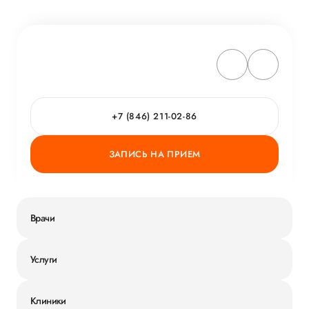
+7 (846) 211-02-86
ЗАПИСЬ НА ПРИЕМ
Врачи
Услуги
Клиники