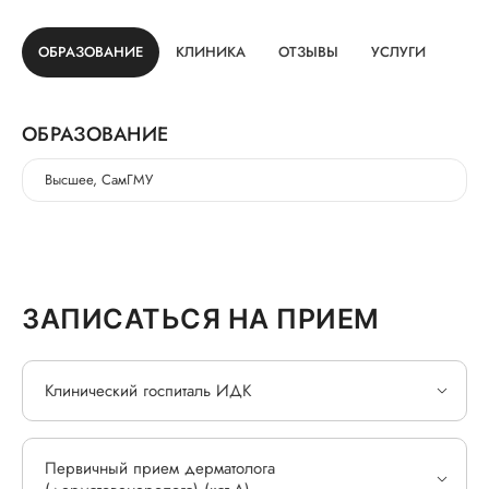
ОБРАЗОВАНИЕ
КЛИНИКА
ОТЗЫВЫ
УСЛУГИ
ОБРАЗОВАНИЕ
Высшее, СамГМУ
ЗАПИСАТЬСЯ НА ПРИЕМ
Клинический госпиталь ИДК
Первичный прием дерматолога