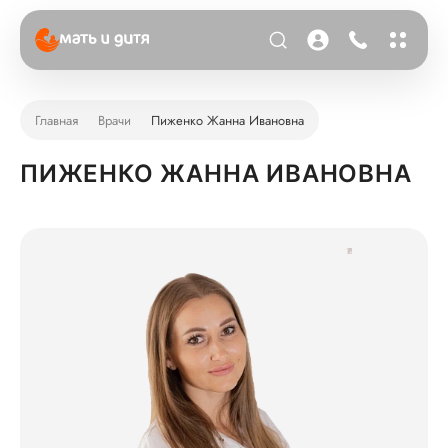
Главная
Врачи
Пиженко Жанна Ивановна
ПИЖЕНКО ЖАННА ИВАНОВНА