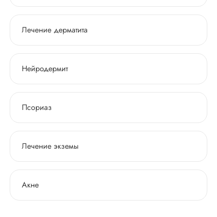
Лечение дерматита
Нейродермит
Псориаз
Лечение экземы
Акне