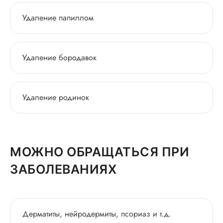
Удаление папиллом
Удаление бородавок
Удаление родинок
МОЖНО ОБРАЩАТЬСЯ ПРИ
ЗАБОЛЕВАНИЯХ
Дерматиты, нейродермиты, псориаз и т.д.