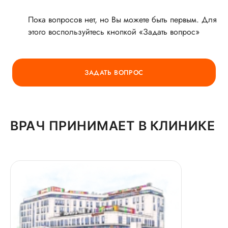
Пока вопросов нет, но Вы можете быть первым. Для
этого воспользуйтесь кнопкой «Задать вопрос»
ГОРЯЧАЯ ЛИНИЯ КАЧЕСТВА
ЗАДАТЬ ВОПРОС
ВРАЧ ПРИНИМАЕТ В КЛИНИКЕ