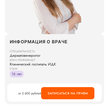
ИНФОРМАЦИЯ О ВРАЧЕ
СПЕЦИАЛЬНОСТЬ
Дерматовенеролог
ВРАЧ ПРИНИМАЕТ
Клинический госпиталь ИДК
СТАЖ
16 лет
от 3 600 рублей
ЗАПИСАТЬСЯ НА ПРИЕМ