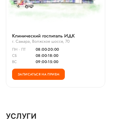
Клинический госпиталь ИДК
г. Самара, Волжское шоссе, 70
ПН - ПТ
08:00-20:00
СБ
08:00-18:00
ВС
09:00-15:00
ЗАПИСАТЬСЯ НА ПРИЕМ
УСЛУГИ