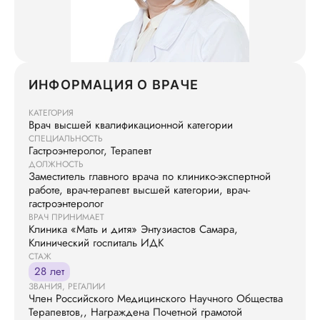
ИНФОРМАЦИЯ О ВРАЧЕ
КАТЕГОРИЯ
Врач высшей квалификационной категории
СПЕЦИАЛЬНОСТЬ
Гастроэнтеролог, Терапевт
ДОЛЖНОСТЬ
Заместитель главного врача по клинико-экспертной
работе, врач-терапевт высшей категории, врач-
гастроэнтеролог
ВРАЧ ПРИНИМАЕТ
Клиника «Мать и дитя» Энтузиастов Самара,
Клинический госпиталь ИДК
СТАЖ
28 лет
ЗВАНИЯ, РЕГАЛИИ
Член Российского Медицинского Научного Общества
Терапевтов,, Награждена Почетной грамотой