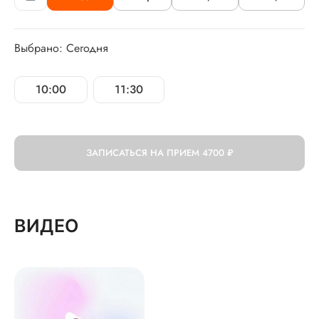
Выбрано: Сегодня
10:00
11:30
ЗАПИСАТЬСЯ НА ПРИЕМ
4700 ₽
ВИДЕО