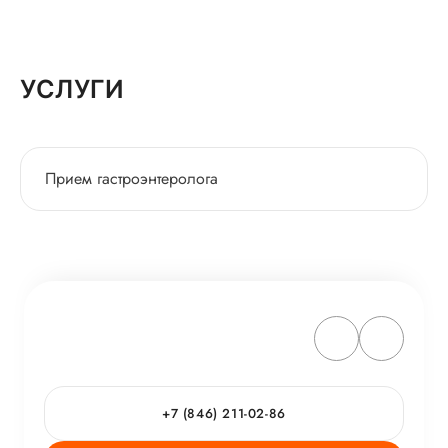
УСЛУГИ
Прием гастроэнтеролога
+7 (846) 211-02-86