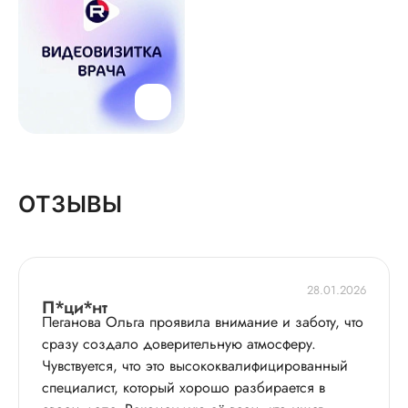
ОТЗЫВЫ
28.01.2026
П*ци*нт
Пеганова Ольга проявила внимание и заботу, что
сразу создало доверительную атмосферу.
Чувствуется, что это высококвалифицированный
специалист, который хорошо разбирается в