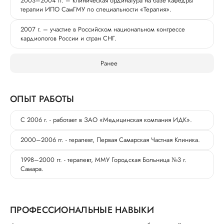
2003–2004 гг. – клиническая ординатура на базе кафедры
терапии ИПО СамГМУ по специальности «Терапия».
2007 г. – участие в Российском национальном конгрессе
кардиологов России и стран СНГ.
Ранее
ОПЫТ РАБОТЫ
С 2006 г. - работает в ЗАО «Медицинская компания ИДК».
2000–2006 гг. - терапевт, Первая Самарская Частная Клиника.
1998–2000 гг. - терапевт, ММУ Городская Больница №3 г.
Самара.
ПРОФЕССИОНАЛЬНЫЕ НАВЫКИ