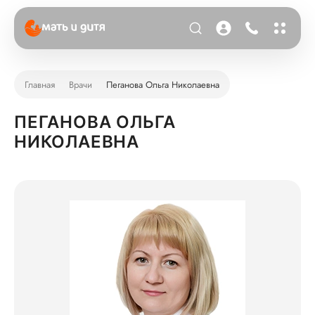
Главная
Врачи
Пеганова Ольга Николаевна
ПЕГАНОВА ОЛЬГА
НИКОЛАЕВНА