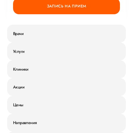
ЗАПИСЬ НА ПРИЕМ
Врачи
Услуги
Клиники
Акции
Цены
Направления