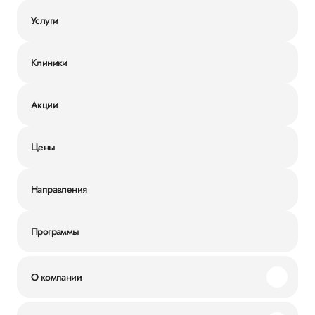
Услуги
Клиники
Акции
Цены
Направления
Программы
О компании
Миссия и ценности