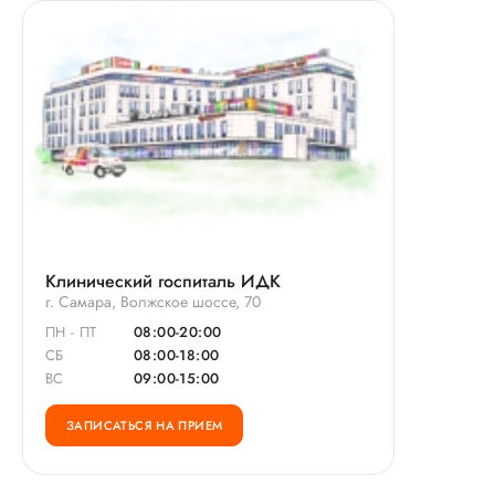
Клинический госпиталь ИДК
г. Самара, Волжское шоссе, 70
ПН - ПТ
08:00-20:00
СБ
08:00-18:00
ВС
09:00-15:00
ЗАПИСАТЬСЯ НА ПРИЕМ