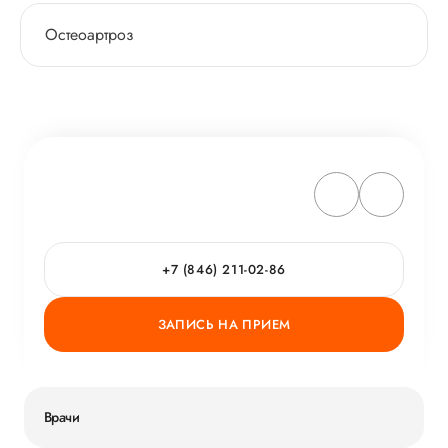
Остеоартроз
+7 (846) 211-02-86
ЗАПИСЬ НА ПРИЕМ
Врачи