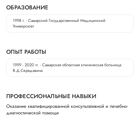
ОБРАЗОВАНИЕ
1998 г. - Самарский Государственный Медицинский
Университет
ОПЫТ РАБОТЫ
1999 - 2020 гг. - Самарская областная клиническая больница
В.Д.Середавина
ПРОФЕССИОНАЛЬНЫЕ НАВЫКИ
Оказание квалифицированной консультативной и лечебно-
диагностической помощи