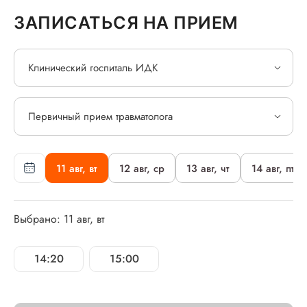
ЗАПИСАТЬСЯ НА ПРИЕМ
Клинический госпиталь ИДК
Первичный прием травматолога
11 авг, вт
12 авг, ср
13 авг, чт
14 авг, пт
Выбрано: 11 авг, вт
14:20
15:00