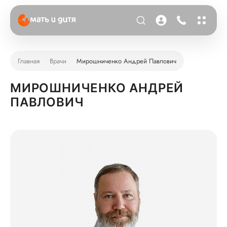
Главная
Врачи
Мирошниченко Андрей Павлович
МИРОШНИЧЕНКО АНДРЕЙ
ПАВЛОВИЧ