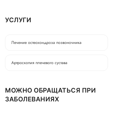
УСЛУГИ
Лечение остеохондроза позвоночника
Артроскопия плечевого сустава
МОЖНО ОБРАЩАТЬСЯ ПРИ
ЗАБОЛЕВАНИЯХ