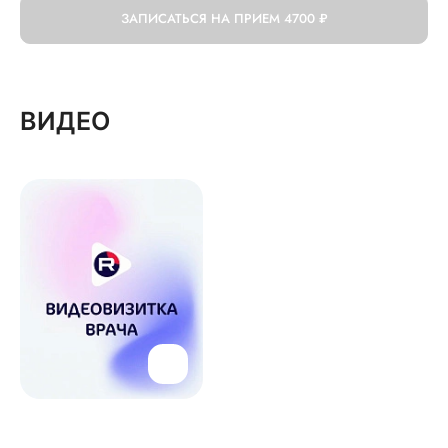
ЗАПИСАТЬСЯ НА ПРИЕМ
4700 ₽
ВИДЕО