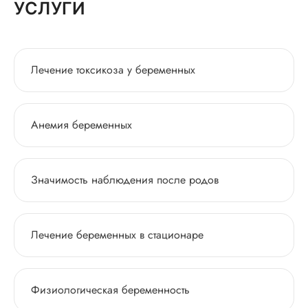
УСЛУГИ
Лечение токсикоза у беременных
Анемия беременных
Значимость наблюдения после родов
Лечение беременных в стационаре
Физиологическая беременность