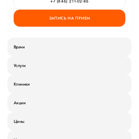
+7 (846) 211-02-86
ЗАПИСЬ НА ПРИЕМ
Врачи
Услуги
Клиники
Акции
Цены