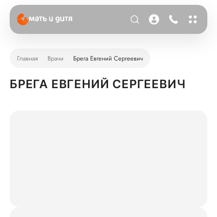
Главная
Врачи
Брега Евгений Сергеевич
БРЕГА ЕВГЕНИЙ СЕРГЕЕВИЧ