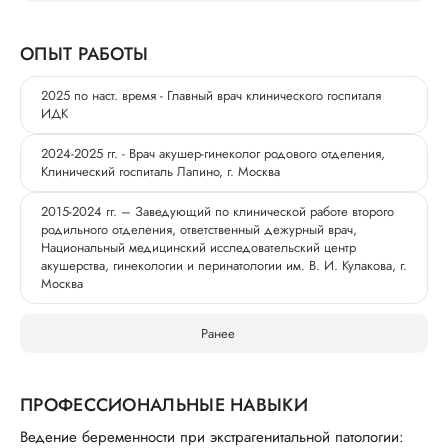
ОПЫТ РАБОТЫ
2025 по наст. время - Главный врач клинического госпиталя
ИДК
2024-2025 гг. - Врач акушер-гинеколог родового отделения,
Клинический госпиталь Лапино, г. Москва
2015-2024 гг. – Заведующий по клинической работе второго
родильного отделения, ответственный дежурный врач,
Национальный медицинский исследовательский центр
акушерства, гинекологии и перинатологии им. В. И. Кулакова, г.
Москва
Ранее
ПРОФЕССИОНАЛЬНЫЕ НАВЫКИ
Ведение беременности при экстрагенитальной патологии: