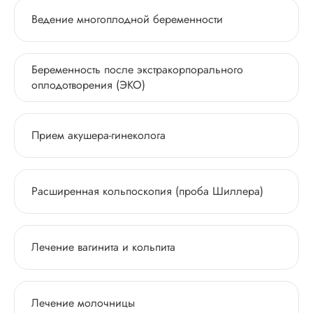
Ведение многоплодной беременности
Беременность после экстракорпорального
оплодотворения (ЭКО)
Прием акушера-гинеколога
Расширенная кольпоскопия (проба Шиллера)
Лечение вагинита и кольпита
Лечение молочницы