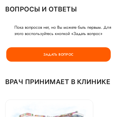
ОСТАВЬТЕ ОТЗЫВ
ВОПРОСЫ И ОТВЕТЫ
О ВРАЧЕ
Пока вопросов нет, но Вы можете быть первым. Для
этого воспользуйтесь кнопкой «Задать вопрос»
ГОРЯЧАЯ ЛИНИЯ КАЧЕСТВА
ЗАДАТЬ ВОПРОС
ВРАЧ ПРИНИМАЕТ В КЛИНИКЕ