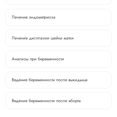
Лечение эндометриоза
Лечение дисплазии шейки матки
Анализы при беременности
Ведение беременности после выкидыша
Ведение беременности после аборта