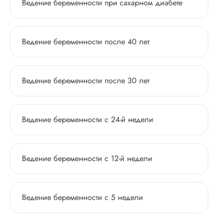
Ведение беременности при сахарном диабете
Ведение беременности после 40 лет
Ведение беременности после 30 лет
Ведение беременности с 24-й недели
Ведение беременности с 12-й недели
Ведение беременности с 5 недели