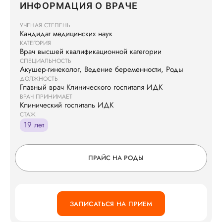
ИНФОРМАЦИЯ О ВРАЧЕ
УЧЕНАЯ СТЕПЕНЬ
Кандидат медицинских наук
КАТЕГОРИЯ
Врач высшей квалификационной категории
СПЕЦИАЛЬНОСТЬ
Акушер-гинеколог, Ведение беременности, Роды
ДОЛЖНОСТЬ
Главный врач Клинического госпиталя ИДК
ВРАЧ ПРИНИМАЕТ
Клинический госпиталь ИДК
СТАЖ
19 лет
ПРАЙС НА РОДЫ
ЗАПИСАТЬСЯ НА ПРИЕМ