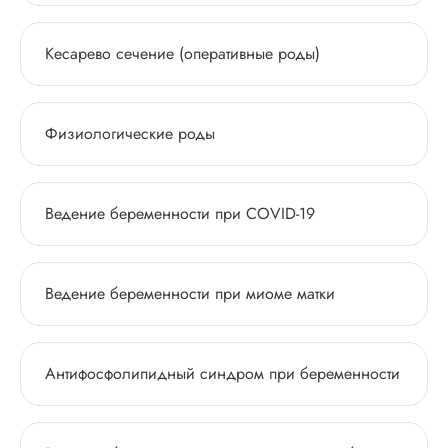
Кесарево сечение (оперативные роды)
Физиологические роды
Ведение беременности при COVID-19
Ведение беременности при миоме матки
Антифосфолипидный синдром при беременности