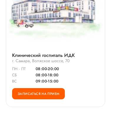
Клинический госпиталь ИДК
г. Самара, Волжское шоссе, 70
ПН - ПТ
08:00-20:00
СБ
08:00-18:00
ВС
09:00-15:00
ЗАПИСАТЬСЯ НА ПРИЕМ