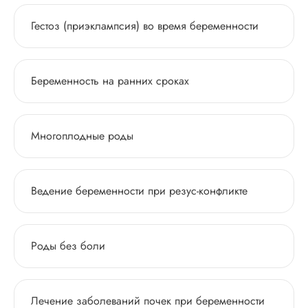
Гестоз (приэклампсия) во время беременности
Беременность на ранних сроках
Многоплодные роды
Ведение беременности при резус-конфликте
Роды без боли
Лечение заболеваний почек при беременности