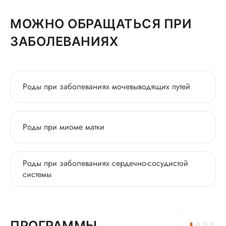
МОЖНО ОБРАЩАТЬСЯ ПРИ
ЗАБОЛЕВАНИЯХ
Роды при заболеваниях мочевыводящих путей
Роды при миоме матки
Роды при заболеваниях сердечно-сосудистой
системы
ПРОГРАММЫ