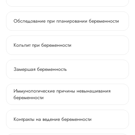
Обследование при планировании беременности
Кольпит при беременности
Замершая беременность
Иммунологические причины невынашивания
беременноcти
Контракты на ведение беременности