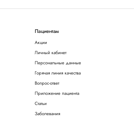
Пациентам
Акции
Личный кабинет
Персональные данные
Горячая линия качества
Вопрос-ответ
Приложение пациента
Статьи
Заболевания