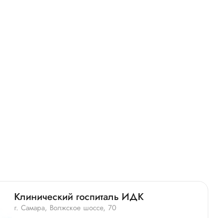
Клинический госпиталь ИДК
г. Самара, Волжское шоссе, 70