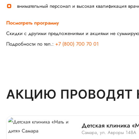
внимательный персонал и высокая квалификация врач
Посмотреть программу
Скидки с другими предложениями и акциями не суммирую
Подробности по тел.:
+7 (800) 700 70 01
АКЦИЮ ПРОВОДЯТ 
Детская клиника «М
Самара, ул. Авроры 148А