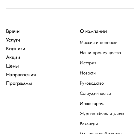
Врачи
О компании
Услуги
Миссия и ценности
Клиники
Наши преимущества
Акции
История
Цены
Новости
Направления
Программы
Руководство
Сотрудничество
Инвесторам
Журнал «Мать и дитя»
Вакансии