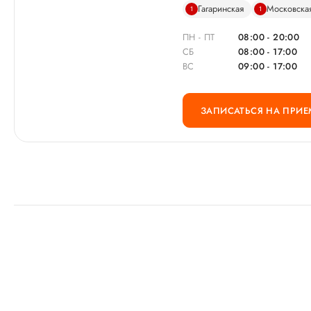
Гагаринская
Московска
1
1
ПН - ПТ
08:00 - 20:00
СБ
08:00 - 17:00
ВС
09:00 - 17:00
ЗАПИСАТЬСЯ НА ПРИЕ