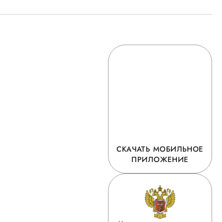
СКАЧАТЬ МОБИЛЬНОЕ
ПРИЛОЖЕНИЕ