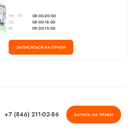
ПН - ПТ
08:00-20:00
СБ
08:00-18:00
ВС
09:00-15:00
ЗАПИСАТЬСЯ НА ПРИЕМ
+7 (846) 211-02-86
ЗАПИСЬ НА ПРИЕМ